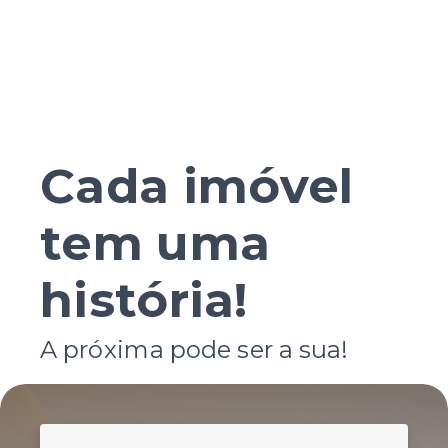
Cada imóvel
tem uma
história!
A próxima pode ser a sua!