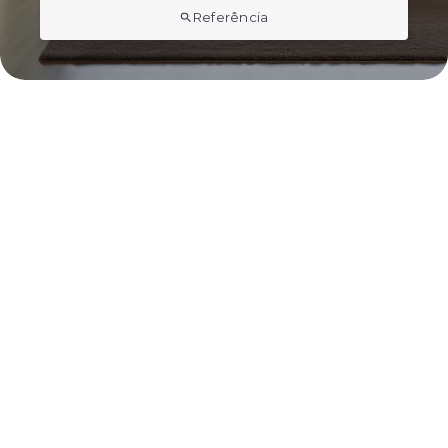
Referência