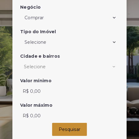
Negócio
Comprar
Tipo do Imóvel
Selecione
Cidade e bairros
Selecione
Valor mínimo
Valor máximo
Pesquisar