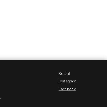
Social
Instagram
Facebook
e