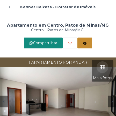
Kenner Caixeta - Corretor de Imóveis
Apartamento em Centro, Patos de Minas/MG
Centro - Patos de Minas/MG
Compartilhar
1 APARTAMENTO POR ANDAR
Mais fotos