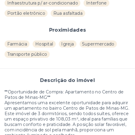
Infraestrutura p/ ar-condicionado
Interfone
Portão eletrônico
Rua asfaltada
Proximidades
Farmácia
Hospital
Igreja
Supermercado
Transporte público
Descrição do imóvel
**Oportunidade de Compra: Apartamento no Centro de
Patos de Minas-MG**
Apresentamos uma excelente oportunidade para adquirir
um apartamento no bairro Centro de Patos de Minas-MG.
Este imóvel de 3 dormitórios, sendo todos suítes, oferece
um espaço privativo de 108,03 m², ideal para famílias que
buscam conforto e praticidade. A posição solar favorável,
com incidência de sol pela manhã, proporciona um