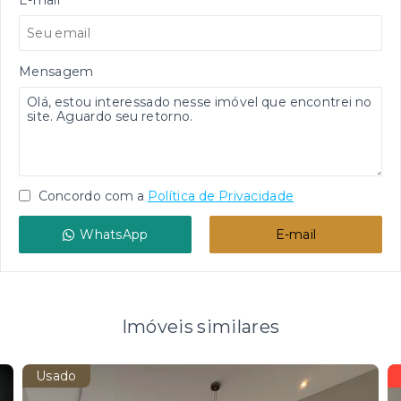
E-mail
Mensagem
Concordo com a
Política de Privacidade
WhatsApp
E-mail
Imóveis similares
Usado