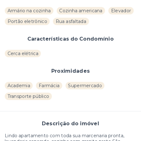
Armário na cozinha
Cozinha americana
Elevador
Portão eletrônico
Rua asfaltada
Características do Condomínio
Cerca elétrica
Proximidades
Academia
Farmácia
Supermercado
Transporte público
Descrição do imóvel
Lindo apartamento com toda sua marcenaria pronta,