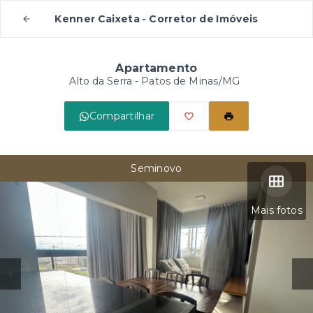
Kenner Caixeta - Corretor de Imóveis
Apartamento
Alto da Serra - Patos de Minas/MG
Compartilhar
Seminovo
Mais fotos