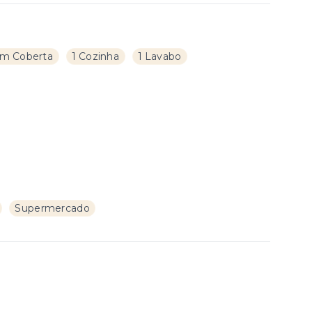
m Coberta
1 Cozinha
1 Lavabo
Supermercado