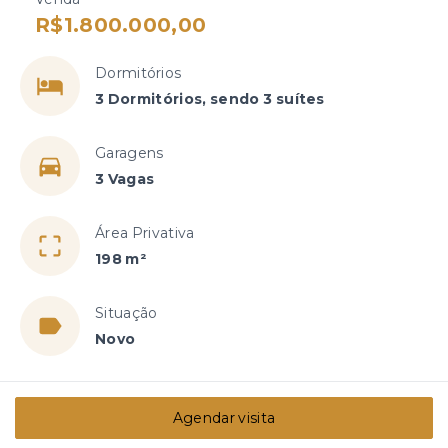
R$1.800.000,00
Dormitórios
3 Dormitórios, sendo 3 suítes
Garagens
3 Vagas
Área Privativa
198 m²
Situação
Novo
Agendar visita