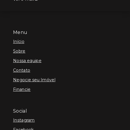
Menu
Início
Sobre
Nossa equipe
Contato
Negocie seu Imóvel
Financie
Social
Instagram
Facebook