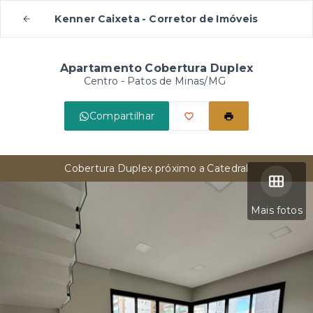
Kenner Caixeta - Corretor de Imóveis
Apartamento Cobertura Duplex
Centro - Patos de Minas/MG
Compartilhar
Cobertura Duplex próximo a Catedral
Mais fotos