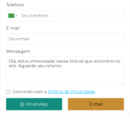
Telefone
E-mail
Mensagem
Concordo com a
Política de Privacidade
WhatsApp
E-mail