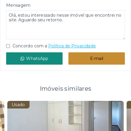
Mensagem
Concordo com a
Política de Privacidade
WhatsApp
E-mail
Imóveis similares
Usado