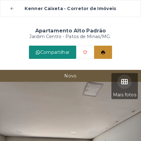
Kenner Caixeta - Corretor de Imóveis
Apartamento Alto Padrão
Jardim Centro - Patos de Minas/MG
Compartilhar
Novo
Mais fotos