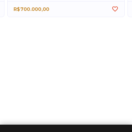
R$700.000,00