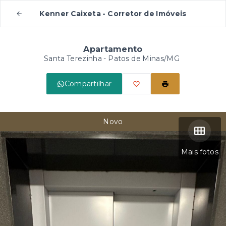
Kenner Caixeta - Corretor de Imóveis
Apartamento
Santa Terezinha - Patos de Minas/MG
Compartilhar
Novo
Mais fotos