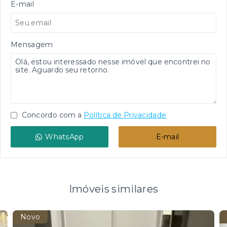
E-mail
Mensagem
Concordo com a
Política de Privacidade
WhatsApp
E-mail
Imóveis similares
Novo