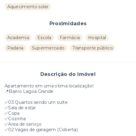
Aquecimento solar
Proximidades
Academia
Escola
Farmácia
Hospital
Padaria
Supermercado
Transporte público
Descrição do imóvel
Apartamento em uma otima localização!
📍Bairro Lagoa Grande
✅03 Quartos sendo um suíte
✅Sala de estar
✅Copa
✅Cozinha
✅Area de serviço
✅02 Vagas de garagem (Coberta)