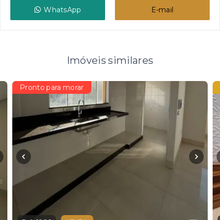
WhatsApp
E-mail
Imóveis similares
Pronto para morar