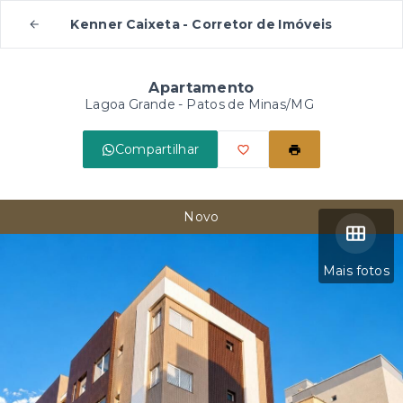
Kenner Caixeta - Corretor de Imóveis
Apartamento
Lagoa Grande - Patos de Minas/MG
Compartilhar
Novo
Mais fotos