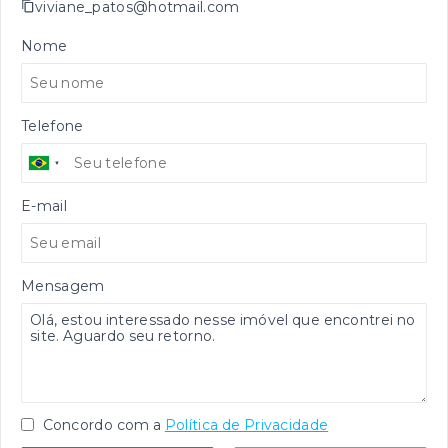
viviane_patos@hotmail.com
Nome
Telefone
E-mail
Mensagem
Concordo com a
Política de Privacidade