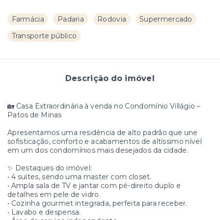
Farmácia
Padaria
Rodovia
Supermercado
Transporte público
Descrição do imóvel
🏡 Casa Extraordinária à venda no Condomínio Villágio –
Patos de Minas
Apresentamos uma residência de alto padrão que une
sofisticação, conforto e acabamentos de altíssimo nível
em um dos condomínios mais desejados da cidade.
✨ Destaques do imóvel:
• 4 suítes, sendo uma master com closet.
• Ampla sala de TV e jantar com pé-direito duplo e
detalhes em pele de vidro.
• Cozinha gourmet integrada, perfeita para receber.
• Lavabo e despensa.