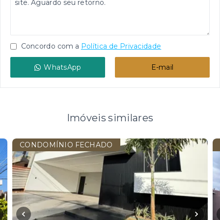
Concordo com a
Política de Privacidade
WhatsApp
E-mail
Imóveis similares
CONDOMÍNIO FECHADO