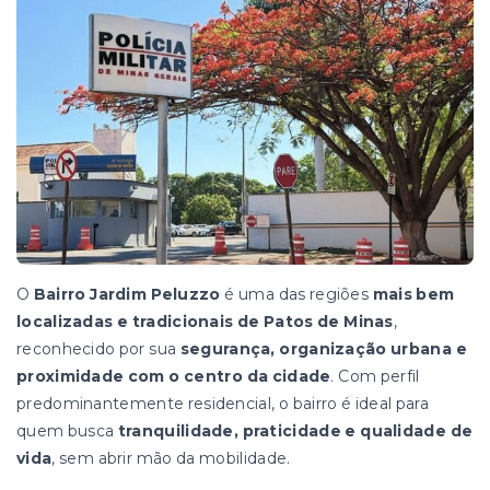
O
Bairro Jardim Peluzzo
é uma das regiões
mais bem
localizadas e tradicionais de Patos de Minas
,
reconhecido por sua
segurança, organização urbana e
proximidade com o centro da cidade
. Com perfil
predominantemente residencial, o bairro é ideal para
quem busca
tranquilidade, praticidade e qualidade de
vida
, sem abrir mão da mobilidade.