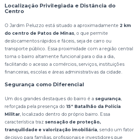
Localização Privilegiada e Distância do
Centro
O Jardim Peluzzo está situado a aproximadamente
2 km
do centro de Patos de Minas
, o que permite
deslocamentos rápidos e fáceis, seja de carro ou
transporte público. Essa proximidade com a região central
torna o bairro altamente funcional para o dia a dia,
facilitando o acesso a comércios, serviços, instituições
financeiras, escolas e áreas administrativas da cidade.
Segurança como Diferencial
Um dos grandes destaques do bairro é a
segurança
,
reforçada pela presença do
15º Batalhão da Polícia
Militar
, localizado dentro do próprio bairro. Essa
característica traz
sensação de proteção,
tranquilidade e valorização imobiliária
, sendo um fator
decisivo para famílias, profissionais e investidores que