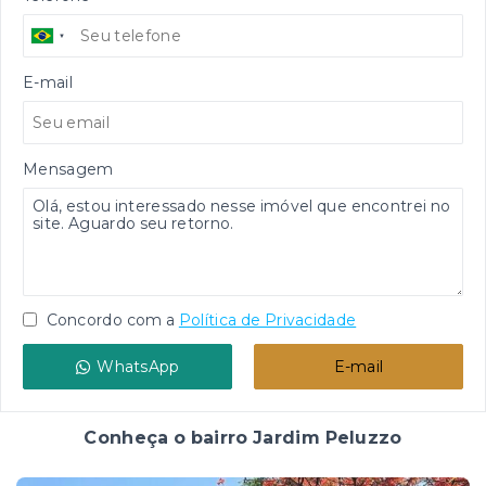
E-mail
Mensagem
Concordo com a
Política de Privacidade
WhatsApp
E-mail
Conheça o bairro Jardim Peluzzo