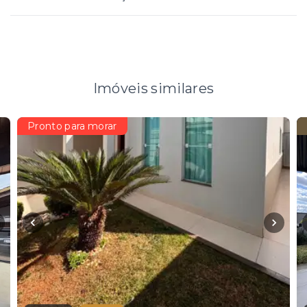
Imóveis similares
Pronto para morar