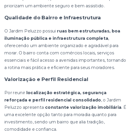
priorizam um ambiente seguro e bem assistido.
Qualidade do Bairro e Infraestrutura
O Jardim Peluzzo possui
ruas bem estruturadas, boa
iluminação pública e infraestrutura completa
,
oferecendo um ambiente organizado e agradável para
morar. O bairro conta com comércios locais, serviços
essenciais e fácil acesso a avenidas importantes, tornando
a rotina mais prática e eficiente para seus moradores.
Valorização e Perfil Residencial
Por reunir
localização estratégica, segurança
reforçada e perfil residencial consolidado
, o Jardim
Peluzzo apresenta
constante valorização imobiliária
. É
uma excelente opção tanto para moradia quanto para
investimento, sendo um bairro que alia tradição,
comodidade e confiança.