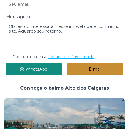
Mensagem
Concordo com a
Política de Privacidade
WhatsApp
E-mail
Conheça o bairro Alto dos Caiçaras