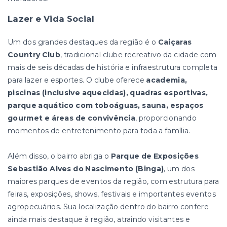
Lazer e Vida Social
Um dos grandes destaques da região é o
Caiçaras
Country Club
, tradicional clube recreativo da cidade com
mais de seis décadas de história e infraestrutura completa
para lazer e esportes. O clube oferece
academia,
piscinas (inclusive aquecidas), quadras esportivas,
parque aquático com toboáguas, sauna, espaços
gourmet e áreas de convivência
, proporcionando
momentos de entretenimento para toda a família.
Além disso, o bairro abriga o
Parque de Exposições
Sebastião Alves do Nascimento (Binga)
, um dos
maiores parques de eventos da região, com estrutura para
feiras, exposições, shows, festivais e importantes eventos
agropecuários. Sua localização dentro do bairro confere
ainda mais destaque à região, atraindo visitantes e