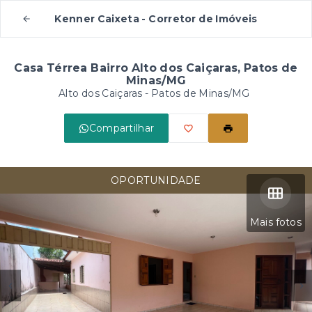
Kenner Caixeta - Corretor de Imóveis
Casa Térrea Bairro Alto dos Caiçaras, Patos de
Minas/MG
Alto dos Caiçaras - Patos de Minas/MG
Compartilhar
OPORTUNIDADE
Mais fotos