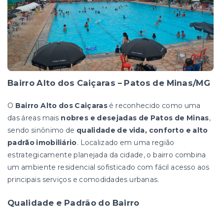
Bairro Alto dos Caiçaras – Patos de Minas/MG
O
Bairro Alto dos Caiçaras
é reconhecido como uma
das áreas mais
nobres e desejadas de Patos de Minas
,
sendo sinônimo de
qualidade de vida, conforto e alto
padrão imobiliário
. Localizado em uma região
estrategicamente planejada da cidade, o bairro combina
um ambiente residencial sofisticado com fácil acesso aos
principais serviços e comodidades urbanas.
Qualidade e Padrão do Bairro