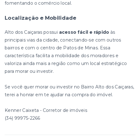
fomentando o comércio local.
Localização e Mobilidade
Alto dos Caiçaras possui
acesso fácil e rápido
às
principais vias da cidade, conectando-se com outros
bairros e com o centro de Patos de Minas. Essa
característica facilita a mobilidade dos moradores e
valoriza ainda mais a região como um local estratégico
para morar ou investir.
Se você quer morar ou investir no Bairro Alto dos Caiçaras,
terei a honrar em te ajudar na compra do imóvel.
Kenner Caixeta - Corretor de imóveis
(34) 99975-2266