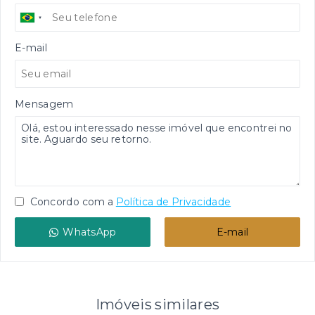
E-mail
Mensagem
Concordo com a
Política de Privacidade
WhatsApp
E-mail
Imóveis similares