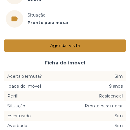
Situação
Pronto para morar
Agendar visita
Ficha do imóvel
Aceita permuta?
Sim
Idade do imóvel
9 anos
Perfil
Residencial
Situação
Pronto para morar
Escriturado
Sim
Averbado
Sim