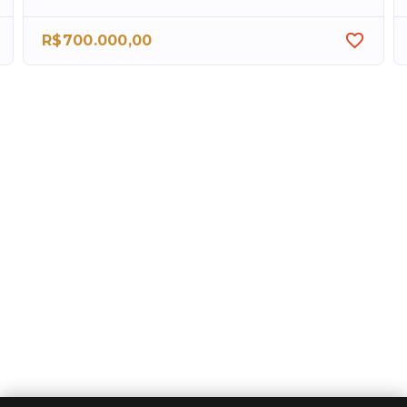
R$700.000,00