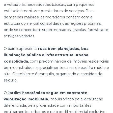
e voltado às necessidades básicas, com pequenos
estabelecimentos e prestadores de serviços. Para
demandas maiores, os moradores contam com a
estrutura comercial consolidada das regiões próximas,
onde se concentram supermercados, escolas, farmácias e
serviços variados.
O bairro apresenta
ruas bem planejadas, boa
iluminação pública e infraestrutura urbana
consolidada
, com predominância de imóveis residenciais
bem construídos, especialmente casas de padrão médio e
alto. O ambiente é tranquilo, organizado e considerado
seguro.
O
Jardim Panorâmico segue em constante
valorização imobiliária
, impulsionado pela localização
diferenciada, pela proximidade com importantes
equipamentos urbanos e pelo perfil residencial exclusivo