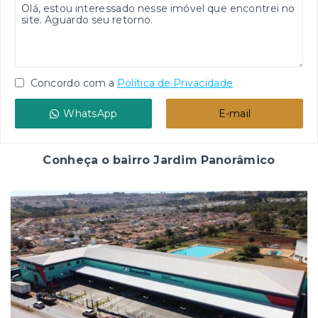
Concordo com a
Política de Privacidade
WhatsApp
E-mail
Conheça o bairro Jardim Panorâmico