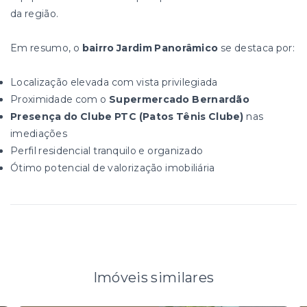
da região.
Em resumo, o
bairro Jardim Panorâmico
se destaca por:
Localização elevada com vista privilegiada
Proximidade com o
Supermercado Bernardão
Presença do Clube PTC (Patos Tênis Clube)
nas
imediações
Perfil residencial tranquilo e organizado
Ótimo potencial de valorização imobiliária
Imóveis similares