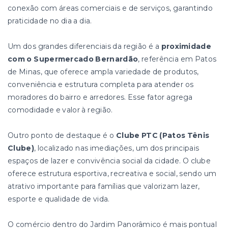
conexão com áreas comerciais e de serviços, garantindo
praticidade no dia a dia.
Um dos grandes diferenciais da região é a
proximidade
com o Supermercado Bernardão
, referência em Patos
de Minas, que oferece ampla variedade de produtos,
conveniência e estrutura completa para atender os
moradores do bairro e arredores. Esse fator agrega
comodidade e valor à região.
Outro ponto de destaque é o
Clube PTC (Patos Tênis
Clube)
, localizado nas imediações, um dos principais
espaços de lazer e convivência social da cidade. O clube
oferece estrutura esportiva, recreativa e social, sendo um
atrativo importante para famílias que valorizam lazer,
esporte e qualidade de vida.
O comércio dentro do Jardim Panorâmico é mais pontual