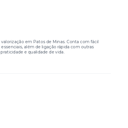
e valorização em Patos de Minas. Conta com fácil
 essenciais, além de ligação rápida com outras
praticidade e qualidade de vida.