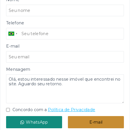
Telefone
E-mail
Mensagem
Concordo com a
Política de Privacidade
WhatsApp
E-mail