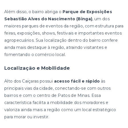
Além disso, o bairro abriga o
Parque de Exposições
Sebastião Alves do Nascimento (Binga)
, um dos
maiores parques de eventos da região, com estrutura para
feiras, exposições, shows, festivais e importantes eventos
agropecuários. Sua localização dentro do bairro confere
ainda mais destaque à região, atraindo visitantes e
fomentando o comércio local.
Localização e Mobilidade
Alto dos Caiçaras possui
acesso fácil e rápido
às
principais vias da cidade, conectando-se com outros
bairros e com o centro de Patos de Minas. Essa
característica facilita a mobilidade dos moradores e
valoriza ainda mais a região como um local estratégico
para morar ou investir.