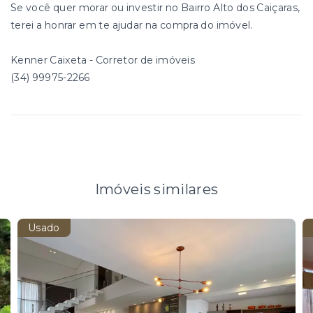
Se você quer morar ou investir no Bairro Alto dos Caiçaras,
terei a honrar em te ajudar na compra do imóvel.
Kenner Caixeta - Corretor de imóveis
(34) 99975-2266
Imóveis similares
Usado