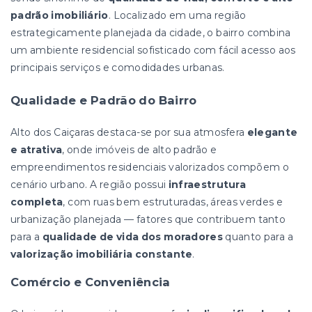
padrão imobiliário
. Localizado em uma região
estrategicamente planejada da cidade, o bairro combina
um ambiente residencial sofisticado com fácil acesso aos
principais serviços e comodidades urbanas.
Qualidade e Padrão do Bairro
Alto dos Caiçaras destaca-se por sua atmosfera
elegante
e atrativa
, onde imóveis de alto padrão e
empreendimentos residenciais valorizados compõem o
cenário urbano. A região possui
infraestrutura
completa
, com ruas bem estruturadas, áreas verdes e
urbanização planejada — fatores que contribuem tanto
para a
qualidade de vida dos moradores
quanto para a
valorização imobiliária constante
.
Comércio e Conveniência