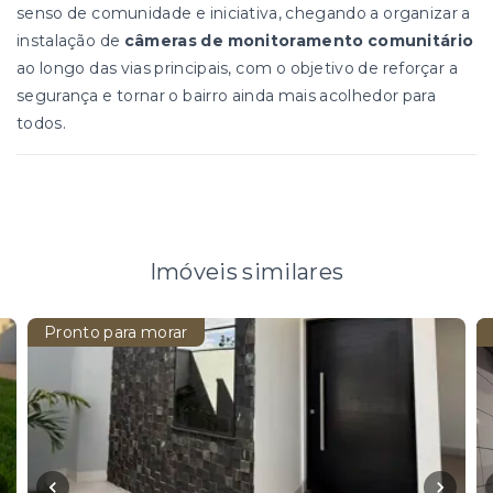
senso de comunidade e iniciativa, chegando a organizar a
instalação de
câmeras de monitoramento comunitário
ao longo das vias principais, com o objetivo de reforçar a
segurança e tornar o bairro ainda mais acolhedor para
todos.
Imóveis similares
Pronto para morar