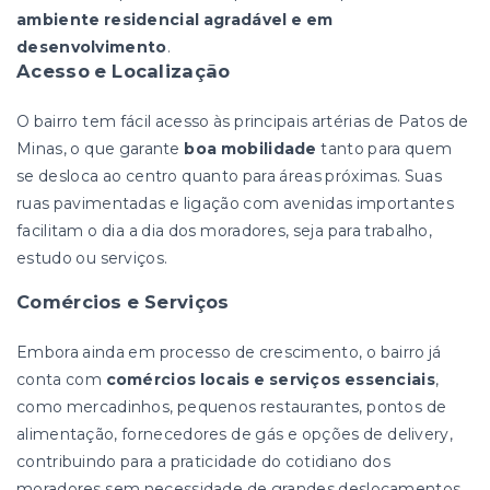
ambiente residencial agradável e em
desenvolvimento
.
Acesso e Localização
O bairro tem fácil acesso às principais artérias de Patos de
Minas, o que garante
boa mobilidade
tanto para quem
se desloca ao centro quanto para áreas próximas. Suas
ruas pavimentadas e ligação com avenidas importantes
facilitam o dia a dia dos moradores, seja para trabalho,
estudo ou serviços.
Comércios e Serviços
Embora ainda em processo de crescimento, o bairro já
conta com
comércios locais e serviços essenciais
,
como mercadinhos, pequenos restaurantes, pontos de
alimentação, fornecedores de gás e opções de delivery,
contribuindo para a praticidade do cotidiano dos
moradores sem necessidade de grandes deslocamentos.