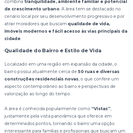
combina
tranquilidade, ambiente familiar e potencial
de crescimento urbano
. A área tem se destacado no
cenário local por seu desenvolvimento progressivo e por
atrair moradores que buscam
qualidade de vida,
imóveis modernos e fácil acesso às vias principais da
cidade
.
Qualidade do Bairro e Estilo de Vida
Localizado em uma região em expansão da cidade, o
bairro possui atualmente cerca de
50 ruas e diversas
construções residenciais novas
, o que confere um
aspecto contemporâneo ao bairro e perspectivas de
valorização ao longo do tempo.
A área é conhecida popularmente como
“Vistas”
,
justamente pela vista panorâmica que oferece em
determinados pontos, tornando o bairro uma opção
interessante para famílias e profissionais que buscam um