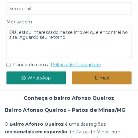
Mensagem
Concordo com a
Política de Privacidade
WhatsApp
E-mail
Conheça o bairro Afonso Queiroz
Bairro Afonso Queiroz – Patos de Minas/MG
O
Bairro Afonso Queiroz
é uma das regiões
residenciais em expansão
de Patos de Minas, que