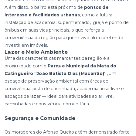
Além disso, o bairro está próximo de
pontos de
interesse e facilidades urbanas
, como a futura
instalação de academia, supermercado, igreja e ponto de
ônibus em suas vias principais, o que reforça a
conveniência da região para quem vive ali ou pretende
investir em imóveis.
Lazer e Meio Ambiente
Uma das características marcantes da região é a
proximidade com o
Parque Municipal da Mata do
Catingueiro “João Batista Dias (Macarrão)”
, um
espaço de preservação ambiental com áreas de
convivência, pista de caminhada, academia ao ar livre e
espaços de lazer — ideal para atividades ao ar livre,
caminhadas e convivência comunitária.
Segurança e Comunidade
Os moradores do Afonso Queiroz têm demonstrado forte