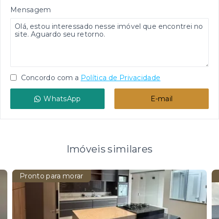
Mensagem
Concordo com a
Política de Privacidade
WhatsApp
E-mail
Imóveis similares
Pronto para morar