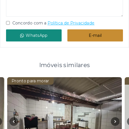
Concordo com a
Política de Privacidade
WhatsApp
E-mail
Imóveis similares
Pronto para morar