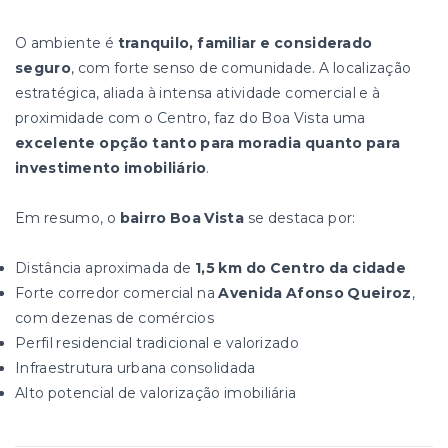
O ambiente é
tranquilo, familiar e considerado
seguro
, com forte senso de comunidade. A localização
estratégica, aliada à intensa atividade comercial e à
proximidade com o Centro, faz do Boa Vista uma
excelente opção tanto para moradia quanto para
investimento imobiliário
.
Em resumo, o
bairro Boa Vista
se destaca por:
Distância aproximada de
1,5 km do Centro da cidade
Forte corredor comercial na
Avenida Afonso Queiroz
,
com dezenas de comércios
Perfil residencial tradicional e valorizado
Infraestrutura urbana consolidada
Alto potencial de valorização imobiliária