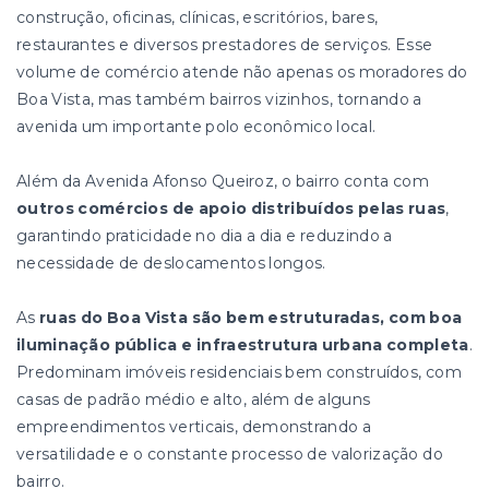
construção, oficinas, clínicas, escritórios, bares,
restaurantes e diversos prestadores de serviços. Esse
volume de comércio atende não apenas os moradores do
Boa Vista, mas também bairros vizinhos, tornando a
avenida um importante polo econômico local.
Além da Avenida Afonso Queiroz, o bairro conta com
outros comércios de apoio distribuídos pelas ruas
,
garantindo praticidade no dia a dia e reduzindo a
necessidade de deslocamentos longos.
As
ruas do Boa Vista são bem estruturadas, com boa
iluminação pública e infraestrutura urbana completa
.
Predominam imóveis residenciais bem construídos, com
casas de padrão médio e alto, além de alguns
empreendimentos verticais, demonstrando a
versatilidade e o constante processo de valorização do
bairro.