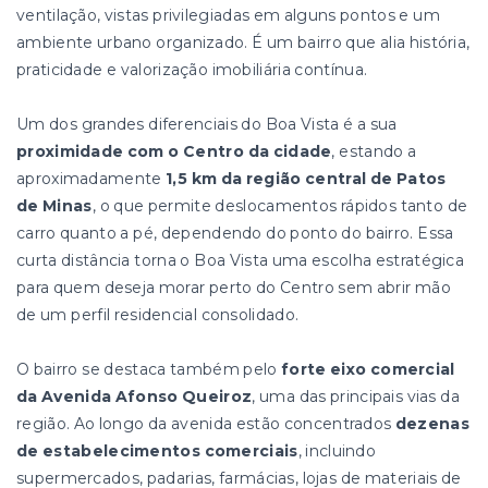
ventilação, vistas privilegiadas em alguns pontos e um
ambiente urbano organizado. É um bairro que alia história,
praticidade e valorização imobiliária contínua.
Um dos grandes diferenciais do Boa Vista é a sua
proximidade com o Centro da cidade
, estando a
aproximadamente
1,5 km da região central de Patos
de Minas
, o que permite deslocamentos rápidos tanto de
carro quanto a pé, dependendo do ponto do bairro. Essa
curta distância torna o Boa Vista uma escolha estratégica
para quem deseja morar perto do Centro sem abrir mão
de um perfil residencial consolidado.
O bairro se destaca também pelo
forte eixo comercial
da Avenida Afonso Queiroz
, uma das principais vias da
região. Ao longo da avenida estão concentrados
dezenas
de estabelecimentos comerciais
, incluindo
supermercados, padarias, farmácias, lojas de materiais de