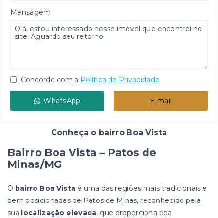
Mensagem
Concordo com a
Política de Privacidade
WhatsApp
E-mail
Conheça o bairro Boa Vista
Bairro Boa Vista – Patos de
Minas/MG
O
bairro Boa Vista
é uma das regiões mais tradicionais e
bem posicionadas de Patos de Minas, reconhecido pela
sua
localização elevada
, que proporciona boa