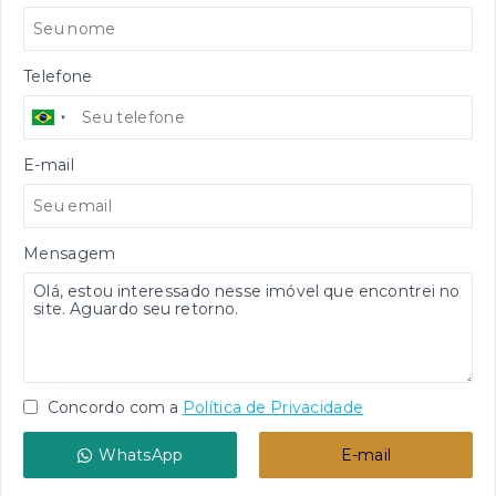
Telefone
E-mail
Mensagem
Concordo com a
Política de Privacidade
WhatsApp
E-mail