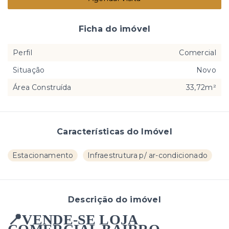
Ficha do imóvel
Perfil
Comercial
Situação
Novo
Área Construída
33,72m²
Características do Imóvel
Estacionamento
Infraestrutura p/ ar-condicionado
Descrição do imóvel
📍VENDE-SE LOJA