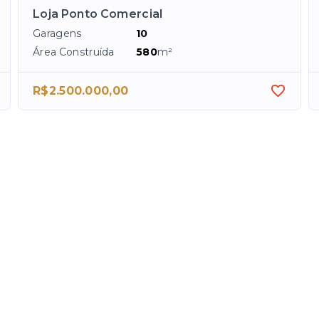
Loja Ponto Comercial
Garagens
10
Área Construída
580
m²
R$2.500.000,00