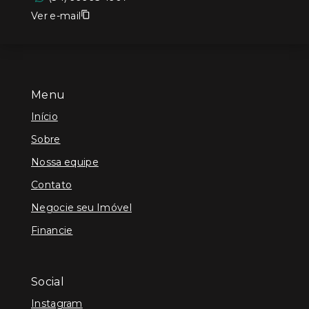
Ver e-mail
Menu
Início
Sobre
Nossa equipe
Contato
Negocie seu Imóvel
Financie
Social
Instagram