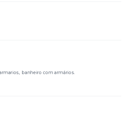
 armarios, banheiro com armários.