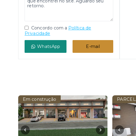
Concordo com a
Política de
Privacidade
WhatsApp
E-mail
Em construção
PARCEL