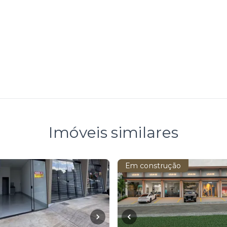
Imóveis similares
Em construção