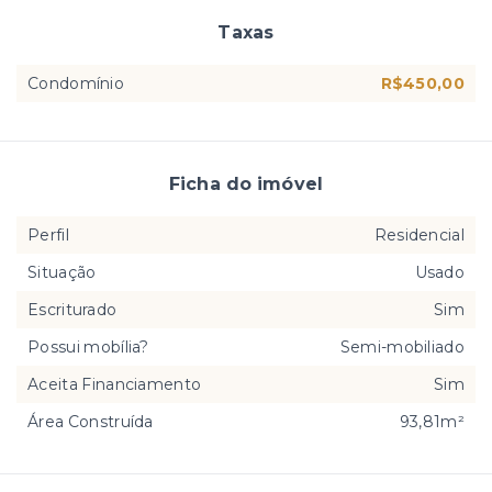
Taxas
Condomínio
R$450,00
Ficha do imóvel
Perfil
Residencial
Situação
Usado
Escriturado
Sim
Possui mobília?
Semi-mobiliado
Aceita Financiamento
Sim
Área Construída
93,81m²