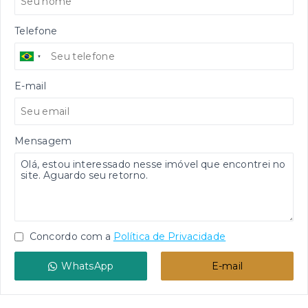
Telefone
E-mail
Mensagem
Concordo com a
Política de Privacidade
WhatsApp
E-mail