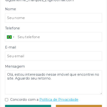
Nome
Telefone
E-mail
Mensagem
Concordo com a
Política de Privacidade