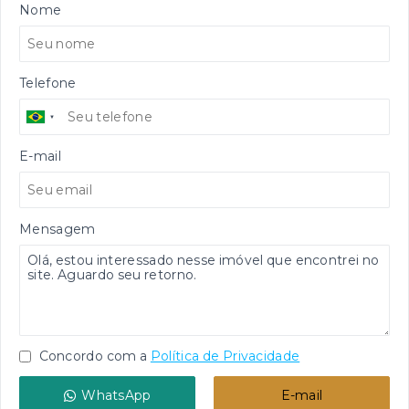
Nome
Telefone
E-mail
Mensagem
Concordo com a
Política de Privacidade
WhatsApp
E-mail