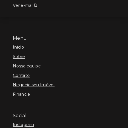
Ver e-mail
Menu
Início
Sobre
Nossa equipe
Contato
Negocie seu Imóvel
Financie
Social
Instagram