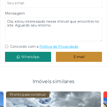
Mensagem
Concordo com a
Política de Privacidade
WhatsApp
E-mail
Imóveis similares
Pronto para construir