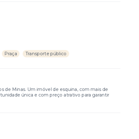
Praça
Transporte público
os de Minas. Um imóvel de esquina, com mais de
unidade única e com preço atrativo para garantir