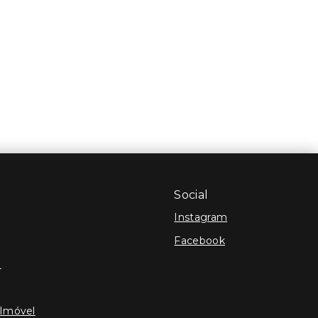
Social
Instagram
Facebook
e
 Imóvel