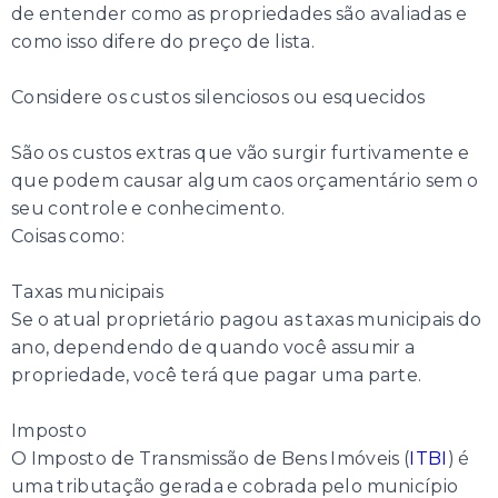
de entender como as propriedades são avaliadas e
como isso difere do preço de lista.
Considere os custos silenciosos ou esquecidos
São os custos extras que vão surgir furtivamente e
que podem causar algum caos orçamentário sem o
seu controle e conhecimento.
Coisas como:
Taxas municipais
Se o atual proprietário pagou as taxas municipais do
ano, dependendo de quando você assumir a
propriedade, você terá que pagar uma parte.
Imposto
O Imposto de Transmissão de Bens Imóveis (
ITBI
) é
uma tributação gerada e cobrada pelo município