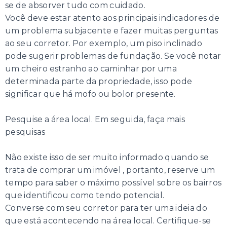
se de absorver tudo com cuidado.
Você deve estar atento aos principais indicadores de
um problema subjacente e fazer muitas perguntas
ao seu corretor. Por exemplo, um piso inclinado
pode sugerir problemas de fundação. Se você notar
um cheiro estranho ao caminhar por uma
determinada parte da propriedade, isso pode
significar que há mofo ou bolor presente.
Pesquise a área local. Em seguida, faça mais
pesquisas
Não existe isso de ser muito informado quando se
trata de comprar um imóvel , portanto, reserve um
tempo para saber o máximo possível sobre os bairros
que identificou como tendo potencial.
Converse com seu corretor para ter uma ideia do
que está acontecendo na área local. Certifique-se