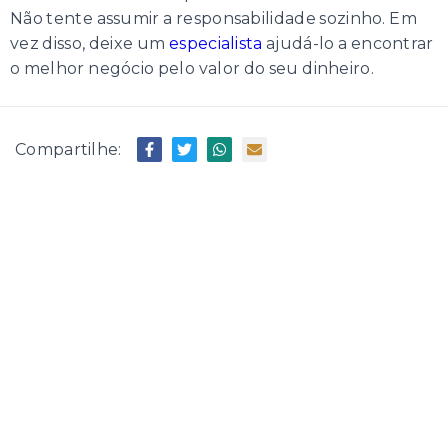
Não tente assumir a responsabilidade sozinho. Em
vez disso, deixe um
especialista
ajudá-lo a encontrar
o melhor negócio pelo valor do seu dinheiro.
Compartilhe: