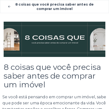
8 coisas que você precisa saber antes de
comprar um imóvel
8 coisas que você precisa
saber antes de comprar
um imóvel
Se você está pensando em comprar um imóvel, sabe
que pode ser uma época emocionante da vida. Você