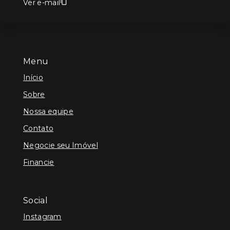
Ver e-mail
Menu
Início
Sobre
Nossa equipe
Contato
Negocie seu Imóvel
Financie
Social
Instagram