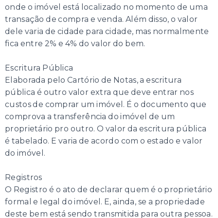
onde o imóvel está localizado no momento de uma
transação de compra e venda. Além disso, o valor
dele varia de cidade para cidade, mas normalmente
fica entre 2% e 4% do valor do bem.
Escritura Pública
Elaborada pelo Cartório de Notas, a escritura
pública é outro valor extra que deve entrar nos
custos de comprar um imóvel. É o documento que
comprova a transferência do imóvel de um
proprietário pro outro. O valor da escritura pública
é tabelado. E varia de acordo com o estado e valor
do imóvel.
Registros
O Registro é o ato de declarar quem é o proprietário
formal e legal do imóvel. E, ainda, se a propriedade
deste bem está sendo transmitida para outra pessoa.