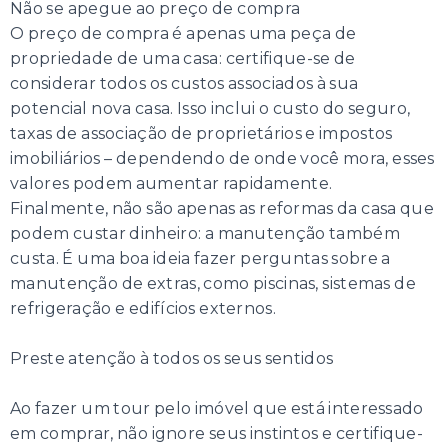
Não se apegue ao preço de compra
O preço de compra é apenas uma peça de
propriedade de uma casa: certifique-se de
considerar todos os custos associados à sua
potencial nova casa. Isso inclui o custo do seguro,
taxas de associação de proprietários e impostos
imobiliários – dependendo de onde você mora, esses
valores podem aumentar rapidamente.
Finalmente, não são apenas as reformas da casa que
podem custar dinheiro: a manutenção também
custa. É uma boa ideia fazer perguntas sobre a
manutenção de extras, como piscinas, sistemas de
refrigeração e edifícios externos.
Preste atenção à todos os seus sentidos
Ao fazer um tour pelo imóvel que está interessado
em comprar, não ignore seus instintos e certifique-