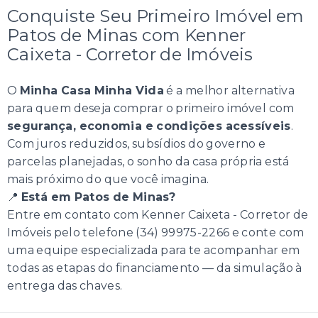
Conquiste Seu Primeiro Imóvel em
Patos de Minas com Kenner
Caixeta - Corretor de Imóveis
O
Minha Casa Minha Vida
é a melhor alternativa
para quem deseja comprar o primeiro imóvel com
segurança, economia e condições acessíveis
.
Com juros reduzidos, subsídios do governo e
parcelas planejadas, o sonho da casa própria está
mais próximo do que você imagina.
📍
Está em Patos de Minas?
Entre em contato com Kenner Caixeta - Corretor de
Imóveis pelo telefone (34) 99975-2266 e conte com
uma equipe especializada para te acompanhar em
todas as etapas do financiamento — da simulação à
entrega das chaves.