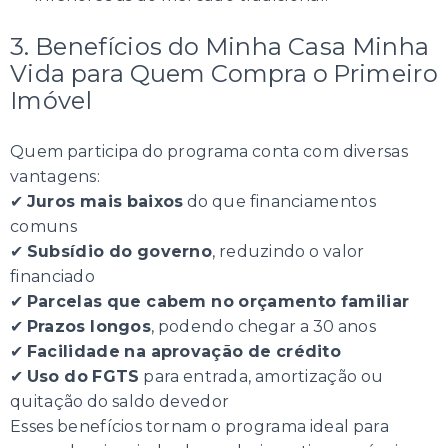
3. Benefícios do Minha Casa Minha
Vida para Quem Compra o Primeiro
Imóvel
Quem participa do programa conta com diversas
vantagens:
✔
Juros mais baixos
do que financiamentos
comuns
✔
Subsídio do governo
, reduzindo o valor
financiado
✔
Parcelas que cabem no orçamento familiar
✔
Prazos longos
, podendo chegar a 30 anos
✔
Facilidade na aprovação de crédito
✔
Uso do FGTS
para entrada, amortização ou
quitação do saldo devedor
Esses benefícios tornam o programa ideal para