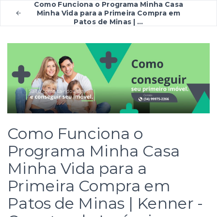
Como Funciona o Programa Minha Casa
Minha Vida para a Primeira Compra em
Patos de Minas | ...
Como Funciona o
Programa Minha Casa
Minha Vida para a
Primeira Compra em
Patos de Minas | Kenner -