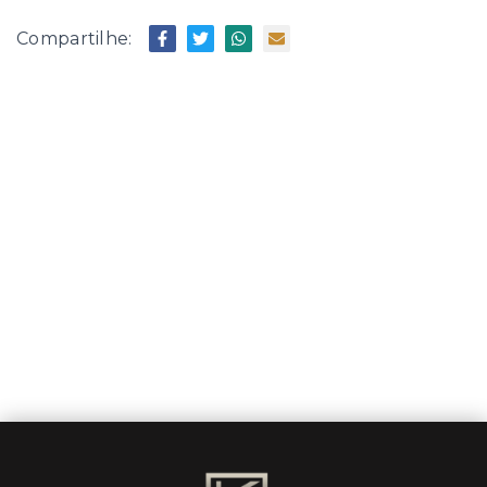
Compartilhe: