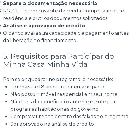
Separe a documentação necessária
RG, CPF, comprovante de renda, comprovante de
residência e outros documentos solicitados.
Análise e aprovação de crédito
O banco avalia sua capacidade de pagamento antes
da liberação do financiamento.
5. Requisitos para Participar do
Minha Casa Minha Vida
Para se enquadrar no programa, é necessário:
Ter mais de 18 anos ou ser emancipado
Não possuir imóvel residencial em seu nome
Não ter sido beneficiado anteriormente por
programas habitacionais do governo
Comprovar renda dentro das faixas do programa
Ser aprovado na análise de crédito